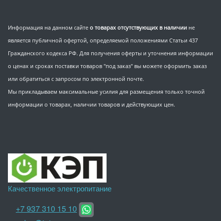
Информация на данном сайте
о товарах отсутствующих в наличии
не
является публичной офертой, определяемой положениями Статьи 437
Гражданского кодекса РФ. Для получения оферты и уточнения информации
о ценах и сроках поставки товаров "под заказ" вы можете оформить заказ
или обратиться с запросом по электронной почте.
Мы прикладываем максимальные усилия для размещения только точной
информации о товарах, наличии товаров и действующих цен.
Качественное электропитание
+7 937 310 15 10