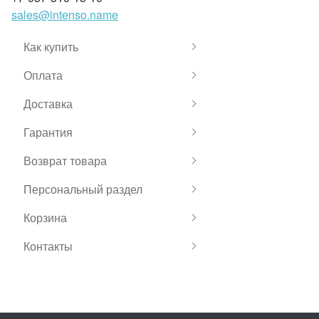
sales@intenso.name
Как купить
Оплата
Доставка
Гарантия
Возврат товара
Персональный раздел
Корзина
Контакты