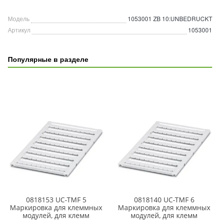
Модель
1053001 ZB 10:UNBEDRUCKT
Артикул
1053001
Популярные в разделе
0818153 UC-TMF 5
0818140 UC-TMF 6
Маркировка для клеммных
Маркировка для клеммных
модулей, для клемм
модулей, для клемм