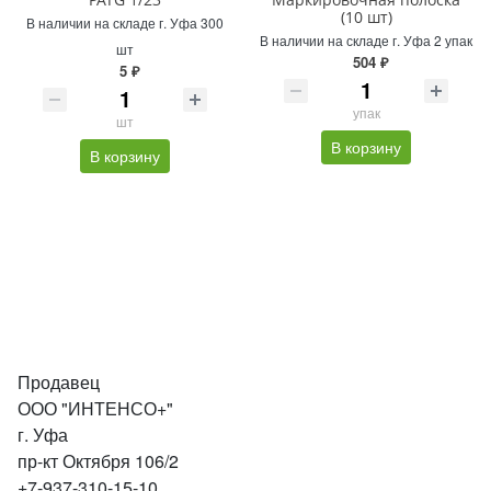
(10 шт)
В наличии на складе г. Уфа 300
В наличии на складе г. Уфа 2 упак
шт
504 ₽
5 ₽
упак
шт
В корзину
В корзину
Продавец
ООО "ИНТЕНСО+"
г. Уфа
пр-кт Октября 106/2
+7-937-310-15-10