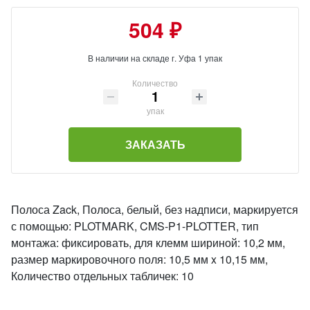
504 ₽
В наличии на складе г. Уфа 1 упак
Количество
упак
ЗАКАЗАТЬ
Полоса Zack, Полоса, белый, без надписи, маркируется
с помощью: PLOTMARK, CMS-P1-PLOTTER, тип
монтажа: фиксировать, для клемм шириной: 10,2 мм,
размер маркировочного поля: 10,5 мм x 10,15 мм,
Количество отдельных табличек: 10