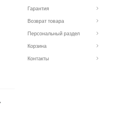
Гарантия
Возврат товара
Персональный раздел
Корзина
Контакты
,