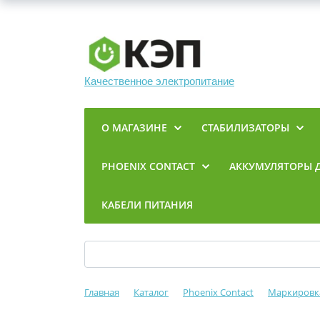
Качественное электропитание
О МАГАЗИНЕ
СТАБИЛИЗАТОРЫ
PHOENIX CONTACT
АККУМУЛЯТОРЫ 
КАБЕЛИ ПИТАНИЯ
Главная
Каталог
Phoenix Contact
Маркировк