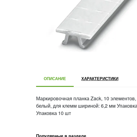
ОПИСАНИЕ
ХАРАКТЕРИСТИКИ
Маркировочная планка Zack, 10 элементов, 
белый, для клемм шириной: 6,2 мм Упаковка
Упаковка 10 шт
Популярные в разделе