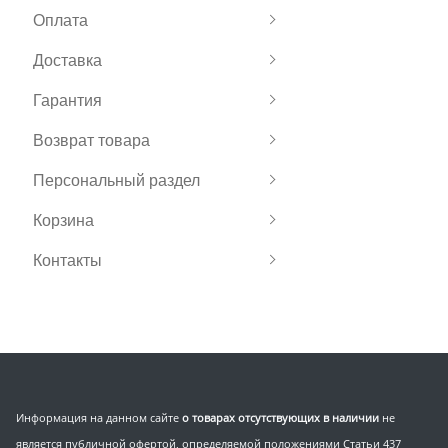
Оплата
Доставка
Гарантия
Возврат товара
Персональный раздел
Корзина
Контакты
Информация на данном сайте
о товарах отсутствующих в наличии
не
является публичной офертой, определяемой положениями Статьи 437