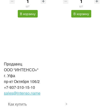
шт
шт
В корзину
В корзину
Продавец
ООО "ИНТЕНСО+"
г. Уфа
пр-кт Октября 106/2
+7-937-310-15-10
sales@intenso.name
Как купить