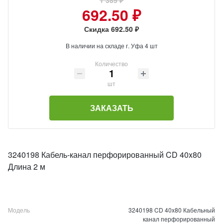
1 385 ₽
692.50 ₽
Скидка 692.50 ₽
В наличии на складе г. Уфа 4 шт
Количество
шт
ЗАКАЗАТЬ
3240198 Кабель-канал перфорированный CD 40x80
Длина 2 м
Модель
3240198 CD 40x80 Кабельный
канал перфорированный