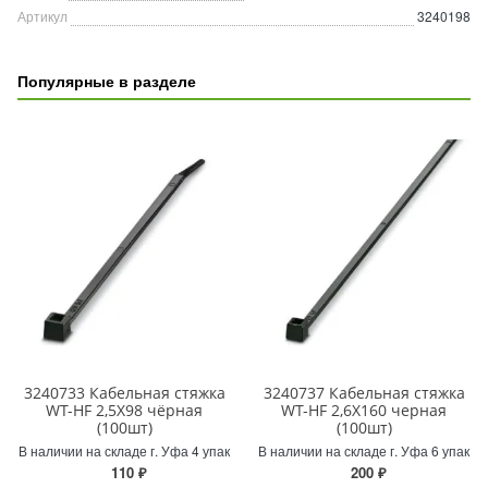
Артикул
3240198
Популярные в разделе
3240733 Кабельная стяжка
3240737 Кабельная стяжка
WT-HF 2,5X98 чёрная
WT-HF 2,6X160 черная
(100шт)
(100шт)
В наличии на складе г. Уфа 4 упак
В наличии на складе г. Уфа 6 упак
110 ₽
200 ₽