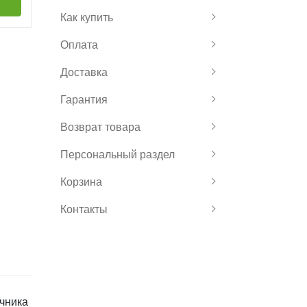
Как купить
Оплата
Доставка
Гарантия
Возврат товара
Персональный раздел
Корзина
Контакты
очника