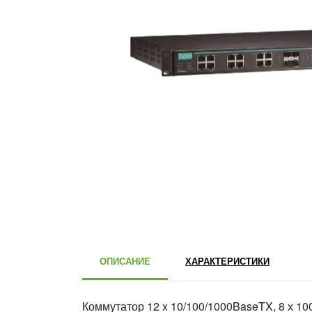
ОПИСАНИЕ
ХАРАКТЕРИСТИКИ
Коммутатор 12 x 10/100/1000BaseTX, 8 х 10