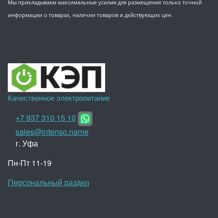
Мы прикладываем максимальные усилия для размещения только точной
информации о товарах, наличии товаров и действующих цен.
Качественное электропитание
+7 937 310 15 10
sales@intenso.name
г. Уфа
Пн-Пт 11-19
Персональный раздел