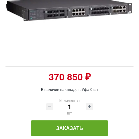
370 850 ₽
В наличии на складе г. Уфа 0 шт
Количество
шт
ЗАКАЗАТЬ