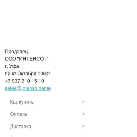
Продавец
ООО "ИНТЕНСО+"
г. Уфа
пр-кт Октября 106/2
+7-937-310-15-10
sales@intenso.name
Как купить
Оплата
Доставка