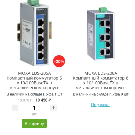
-20%
MOXA EDS-205A
MOXA EDS-208A
Компактный коммутатор 5
Компактный коммутатор 8
x 10/100BaseTX в
x 10/100BaseTX в
металлическом корпусе
металлическом корпусе
В наличии на складе г. Уфа 1 шт
В наличии на складе г. Уфа 0 шт
10 456 ₽
13 070 ₽
Под заказ
шт
В корзину