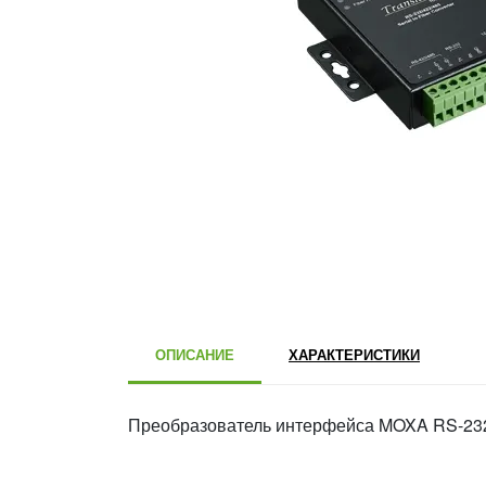
ОПИСАНИЕ
ХАРАКТЕРИСТИКИ
Преобразователь интерфейса MOXA RS-232/