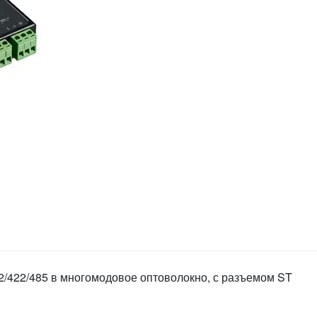
422/485 в многомодовое оптоволокно, с разъемом ST