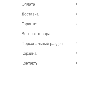
Оплата
Доставка
Гарантия
Возврат товара
Персональный раздел
Корзина
Контакты