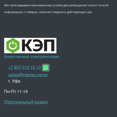
Мы прикладываем максимальные усилия для размещения только точной
информации о товарах, наличии товаров и действующих цен.
Качественное электропитание
+7 937 310 15 10
sales@intenso.name
г. Уфа
Пн-Пт 11-19
Персональный раздел