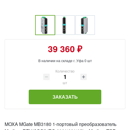
39 360 ₽
В наличии на складе г. Уфа 0 шт
Количество
шт
ЗАКАЗАТЬ
MOXA MGate MB3180 1-портовый преобразователь