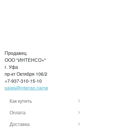
Продавец
ООО "ИНТЕНСО+"
г. Уфа
пр-кт Октября 106/2
+7-937-310-15-10
sales@intenso.name
Как купить
Оплата
Доставка