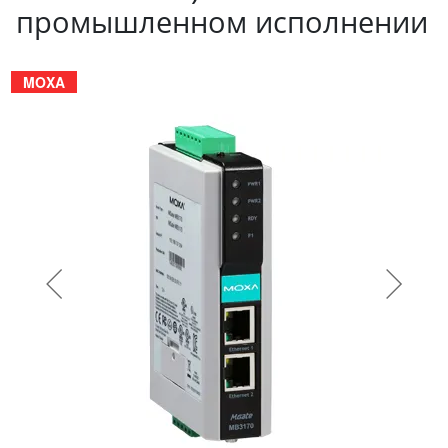
промышленном исполнении
MOXA