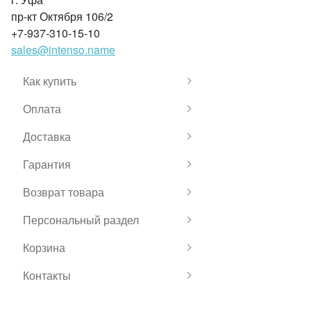
пр-кт Октября 106/2
+7-937-310-15-10
sales@intenso.name
Как купить
Оплата
Доставка
Гарантия
Возврат товара
Персональный раздел
Корзина
Контакты