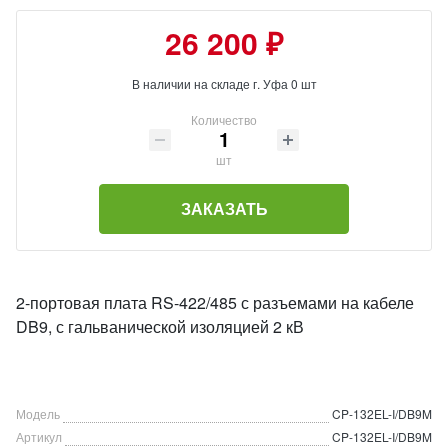
26 200 ₽
В наличии на складе г. Уфа 0 шт
Количество
шт
ЗАКАЗАТЬ
2-портовая плата RS-422/485 с разъемами на кабеле
DB9, с гальванической изоляцией 2 кВ
Модель
CP-132EL-I/DB9M
Артикул
CP-132EL-I/DB9M