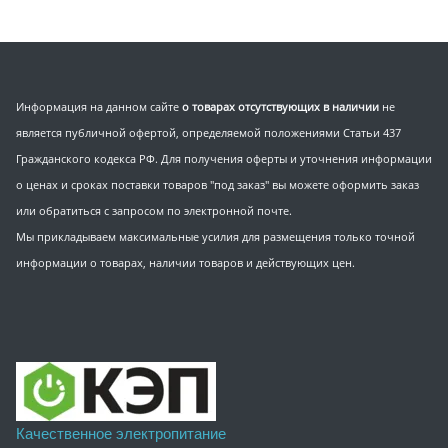
Информация на данном сайте
о товарах отсутствующих в наличии
не
является публичной офертой, определяемой положениями Статьи 437
Гражданского кодекса РФ. Для получения оферты и уточнения информации
о ценах и сроках поставки товаров "под заказ" вы можете оформить заказ
или обратиться с запросом по электронной почте.
Мы прикладываем максимальные усилия для размещения только точной
информации о товарах, наличии товаров и действующих цен.
Качественное электропитание