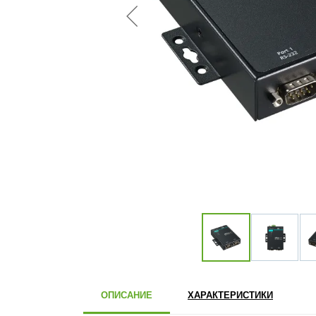
ОПИСАНИЕ
ХАРАКТЕРИСТИКИ