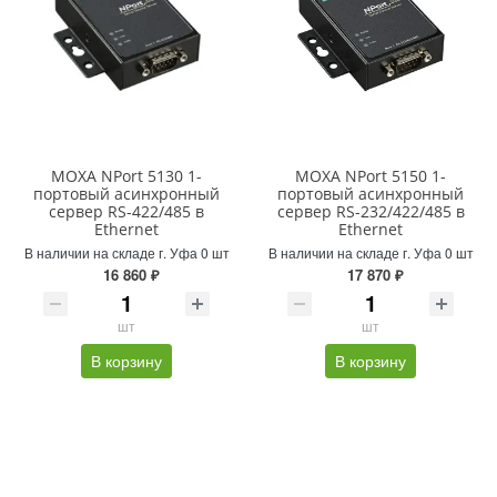
MOXA NPort 5130 1-
MOXA NPort 5150 1-
портовый асинхронный
портовый асинхронный
сервер RS-422/485 в
сервер RS-232/422/485 в
Ethernet
Ethernet
В наличии на складе г. Уфа 0 шт
В наличии на складе г. Уфа 0 шт
16 860 ₽
17 870 ₽
шт
шт
В корзину
В корзину