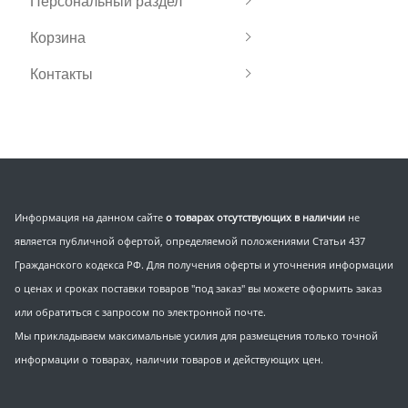
Персональный раздел
Корзина
Контакты
Информация на данном сайте
о товарах отсутствующих в наличии
не
является публичной офертой, определяемой положениями Статьи 437
Гражданского кодекса РФ. Для получения оферты и уточнения информации
о ценах и сроках поставки товаров "под заказ" вы можете оформить заказ
или обратиться с запросом по электронной почте.
Мы прикладываем максимальные усилия для размещения только точной
информации о товарах, наличии товаров и действующих цен.