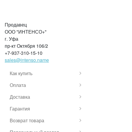
Продавец
ООО "ИНТЕНСО+"
г. Уфа
пр-кт Октября 106/2
+7-937-310-15-10
sales@intenso.name
Как купить
Оплата
Доставка
Гарантия
Возврат товара