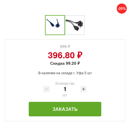
-20%
496 ₽
396.80 ₽
Скидка 99.20 ₽
В наличии на складе г. Уфа 5 шт
Количество
шт
ЗАКАЗАТЬ