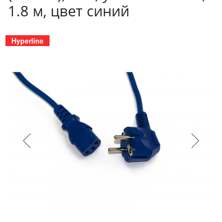
1.8 м, цвет синий
Hyperline