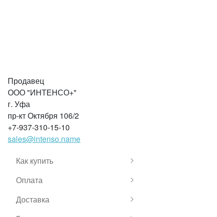
Продавец
ООО "ИНТЕНСО+"
г. Уфа
пр-кт Октября 106/2
+7-937-310-15-10
sales@intenso.name
Как купить
Оплата
Доставка