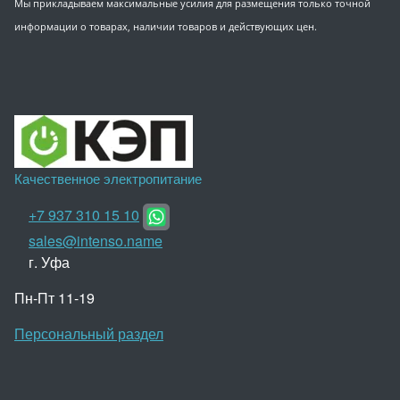
Мы прикладываем максимальные усилия для размещения только точной
информации о товарах, наличии товаров и действующих цен.
Качественное электропитание
+7 937 310 15 10
sales@intenso.name
г. Уфа
Пн-Пт 11-19
Персональный раздел