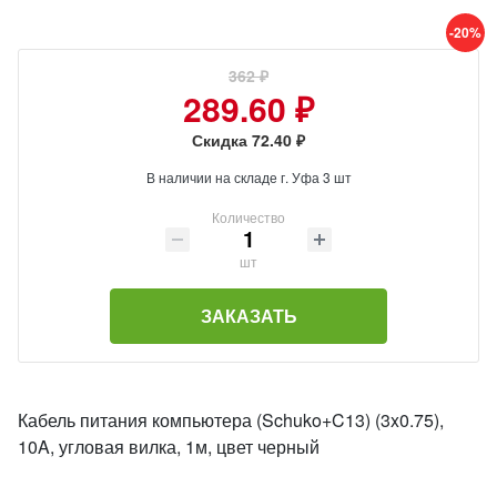
-20%
362 ₽
289.60 ₽
Скидка 72.40 ₽
В наличии на складе г. Уфа 3 шт
Количество
шт
ЗАКАЗАТЬ
Кабель питания компьютера (Schuko+C13) (3x0.75),
10A, угловая вилка, 1м, цвет черный