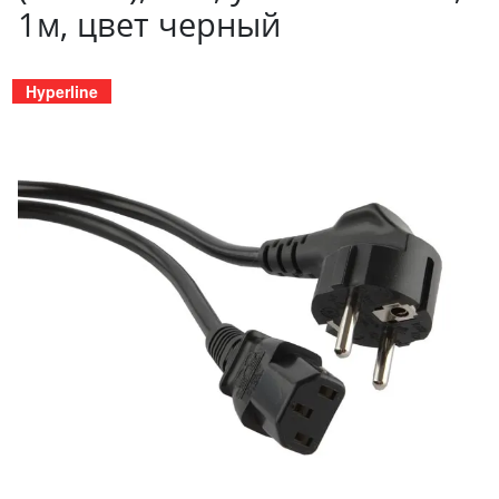
1м, цвет черный
Hyperline