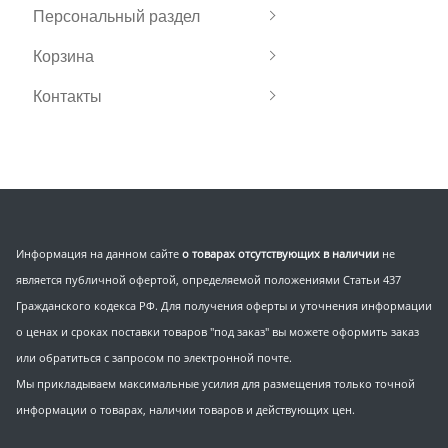
Персональный раздел
Корзина
Контакты
Информация на данном сайте
о товарах отсутствующих в наличии
не
является публичной офертой, определяемой положениями Статьи 437
Гражданского кодекса РФ. Для получения оферты и уточнения информации
о ценах и сроках поставки товаров "под заказ" вы можете оформить заказ
или обратиться с запросом по электронной почте.
Мы прикладываем максимальные усилия для размещения только точной
информации о товарах, наличии товаров и действующих цен.