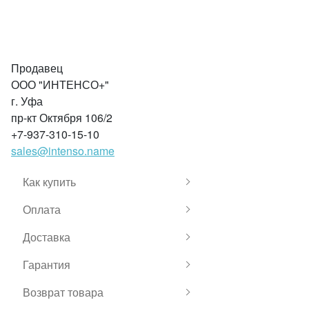
Продавец
ООО "ИНТЕНСО+"
г. Уфа
пр-кт Октября 106/2
+7-937-310-15-10
sales@intenso.name
Как купить
Оплата
Доставка
Гарантия
Возврат товара