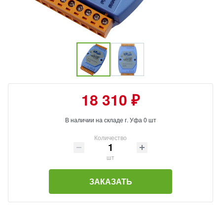
18 310 ₽
В наличии на складе г. Уфа 0 шт
Количество
шт
ЗАКАЗАТЬ