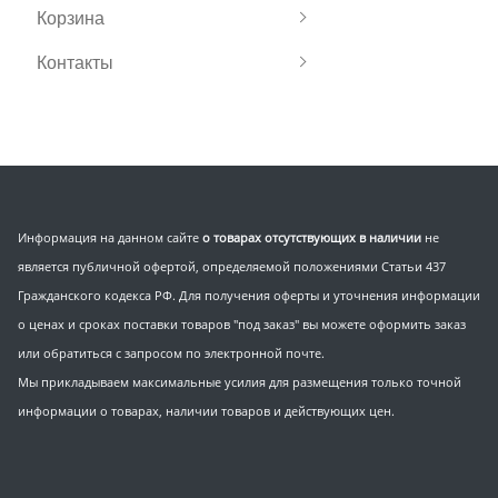
Корзина
Контакты
Информация на данном сайте
о товарах отсутствующих в наличии
не
является публичной офертой, определяемой положениями Статьи 437
Гражданского кодекса РФ. Для получения оферты и уточнения информации
о ценах и сроках поставки товаров "под заказ" вы можете оформить заказ
или обратиться с запросом по электронной почте.
Мы прикладываем максимальные усилия для размещения только точной
информации о товарах, наличии товаров и действующих цен.