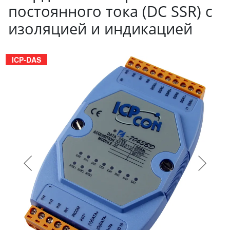
постоянного тока (DC SSR) с
изоляцией и индикацией
ICP-DAS