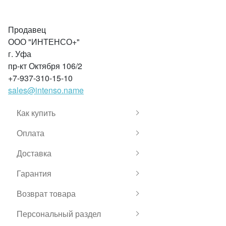
Продавец
ООО "ИНТЕНСО+"
г. Уфа
пр-кт Октября 106/2
+7-937-310-15-10
sales@intenso.name
Как купить
Оплата
Доставка
Гарантия
Возврат товара
Персональный раздел