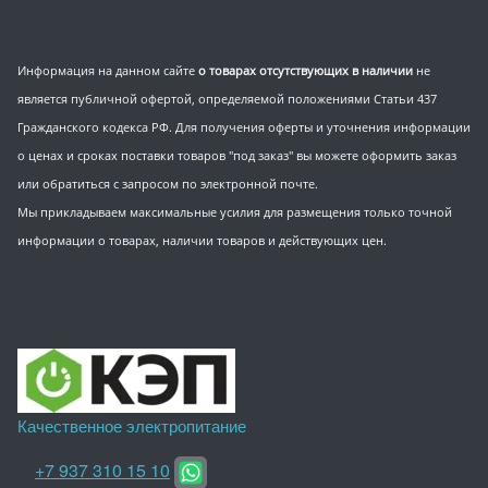
Информация на данном сайте
о товарах отсутствующих в наличии
не
является публичной офертой, определяемой положениями Статьи 437
Гражданского кодекса РФ. Для получения оферты и уточнения информации
о ценах и сроках поставки товаров "под заказ" вы можете оформить заказ
или обратиться с запросом по электронной почте.
Мы прикладываем максимальные усилия для размещения только точной
информации о товарах, наличии товаров и действующих цен.
Качественное электропитание
+7 937 310 15 10