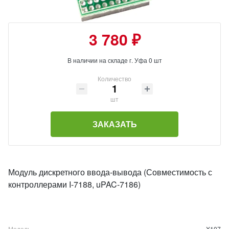
3 780 ₽
В наличии на складе г. Уфа 0 шт
Количество
шт
ЗАКАЗАТЬ
Модуль дискретного ввода-вывода (Совместимость с
контроллерами I-7188, uPAC-7186)
Модель
X107