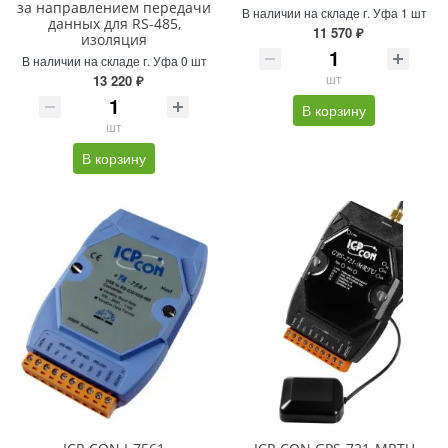
за направлением передачи
В наличии на складе г. Уфа 1 шт
данных для RS-485,
11 570 ₽
изоляция
В наличии на складе г. Уфа 0 шт
шт
13 220 ₽
В корзину
шт
В корзину