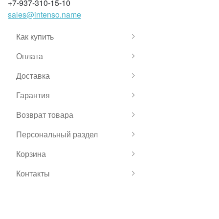
+7-937-310-15-10
sales@intenso.name
Как купить
Оплата
Доставка
Гарантия
Возврат товара
Персональный раздел
Корзина
Контакты