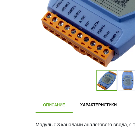
ОПИСАНИЕ
ХАРАКТЕРИСТИКИ
Модуль с 3 каналами аналогового ввода, с