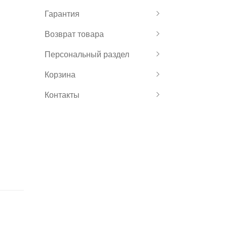
Гарантия
Возврат товара
Персональный раздел
Корзина
Контакты