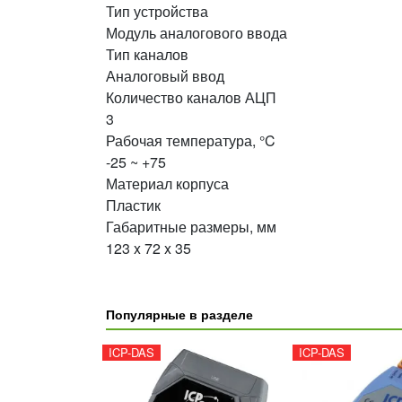
Тип устройства
Модуль аналогового ввода
Тип каналов
Аналоговый ввод
Количество каналов АЦП
3
Рабочая температура, °C
-25 ~ +75
Материал корпуса
Пластик
Габаритные размеры, мм
123 x 72 x 35
Популярные в разделе
ICP-DAS
ICP-DAS