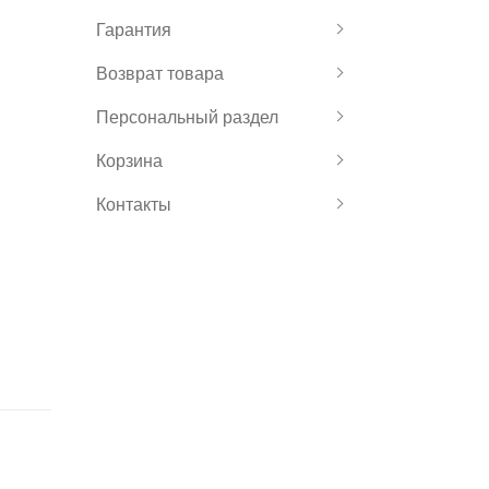
Гарантия
Возврат товара
Персональный раздел
Корзина
Контакты