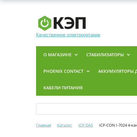
Качественное электропитание
О МАГАЗИНЕ
СТАБИЛИЗАТОРЫ
PHOENIX CONTACT
АККУМУЛЯТОРЫ 
КАБЕЛИ ПИТАНИЯ
Главная
Каталог
ICP-DAS
ICP-CON I-7024 4-к