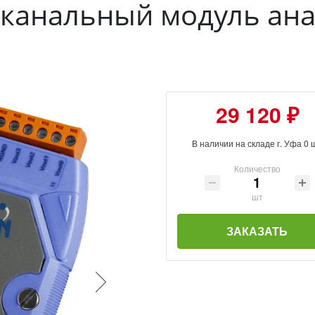
4-канальный модуль ан
29 120 ₽
В наличии на складе г. Уфа 0 
Количество
шт
ЗАКАЗАТЬ