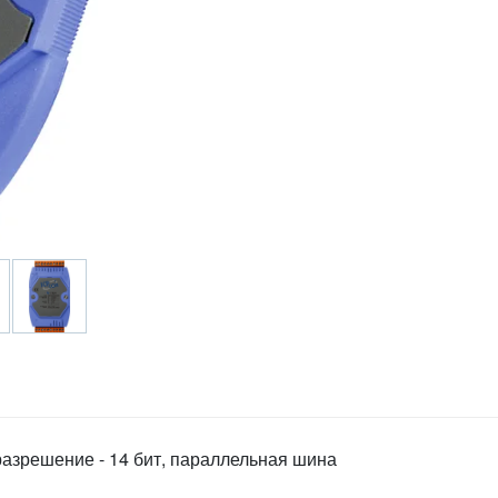
разрешение - 14 бит, параллельная шина