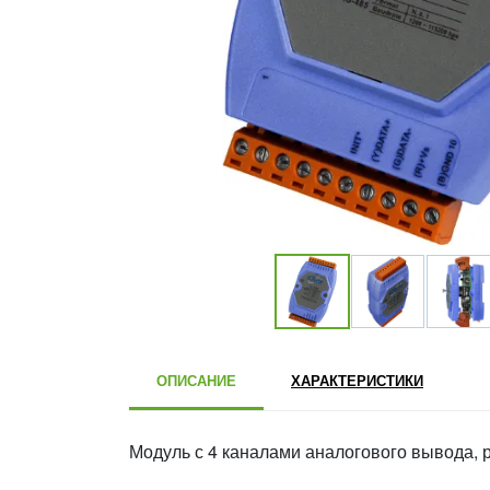
ОПИСАНИЕ
ХАРАКТЕРИСТИКИ
Модуль с 4 каналами аналогового вывода, 