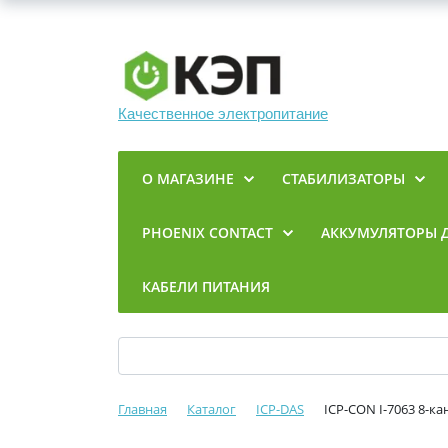
Качественное электропитание
О МАГАЗИНЕ
СТАБИЛИЗАТОРЫ
PHOENIX CONTACT
АККУМУЛЯТОРЫ 
КАБЕЛИ ПИТАНИЯ
Главная
Каталог
ICP-DAS
ICP-CON I-7063 8-к