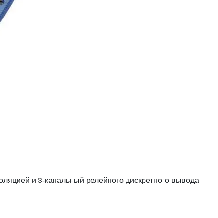
золяцией и 3-канальный релейного дискретного вывода