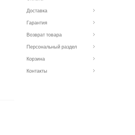
Доставка
Гарантия
Возврат товара
Персональный раздел
Корзина
Контакты