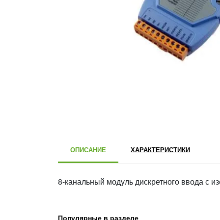
ОПИСАНИЕ
ХАРАКТЕРИСТИКИ
8-канальный модуль дискретного ввода с и
Популярные в разделе