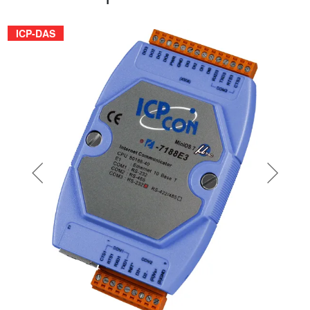
ICP-DAS