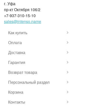
г. Уфа
пр-кт Октября 106/2
+7-937-310-15-10
sales@intenso.name
Как купить
Оплата
Доставка
Гарантия
Возврат товара
Персональный раздел
Корзина
Контакты