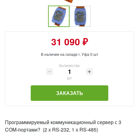
31 090 ₽
В наличии на складе г. Уфа 0 шт
Количество
шт
ЗАКАЗАТЬ
Программируемый коммуникационный сервер с 3
COM-портами? (2 x RS-232, 1 x RS-485)