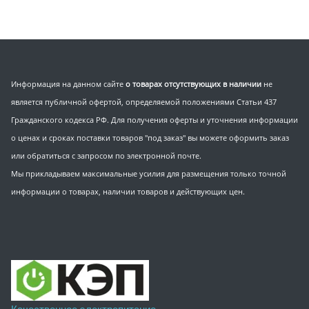
Информация на данном сайте
о товарах отсутствующих в наличии
не
является публичной офертой, определяемой положениями Статьи 437
Гражданского кодекса РФ. Для получения оферты и уточнения информации
о ценах и сроках поставки товаров "под заказ" вы можете оформить заказ
или обратиться с запросом по электронной почте.
Мы прикладываем максимальные усилия для размещения только точной
информации о товарах, наличии товаров и действующих цен.
Качественное электропитание