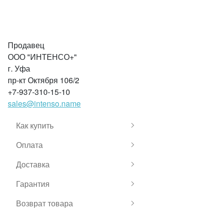
Продавец
ООО "ИНТЕНСО+"
г. Уфа
пр-кт Октября 106/2
+7-937-310-15-10
sales@intenso.name
Как купить
Оплата
Доставка
Гарантия
Возврат товара