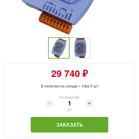
29 740 ₽
В наличии на складе г. Уфа 0 шт
Количество
шт
ЗАКАЗАТЬ