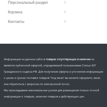
Персональный раздел
Корзина
Контакты
Информация на данном сайте
о товарах отсутствующих в наличии
не
является публичной офертой, определяемой положениями Статьи 437
Гражданского кодекса РФ. Для получения оферты и уточнения информации
о ценах и сроках поставки товаров "под заказ" вы можете оформить заказ
или обратиться с запросом по электронной почте.
Мы прикладываем максимальные усилия для размещения только точной
информации о товарах, наличии товаров и действующих цен.