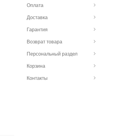
Оплата
Доставка
Гарантия
Возврат товара
Персональный раздел
Корзина
Контакты