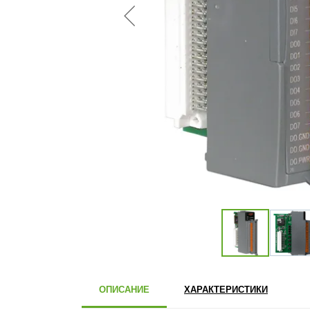
ОПИСАНИЕ
ХАРАКТЕРИСТИКИ