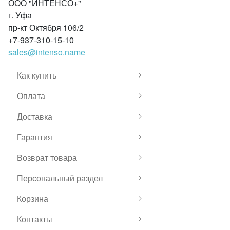
ООО "ИНТЕНСО+"
г. Уфа
пр-кт Октября 106/2
+7-937-310-15-10
sales@intenso.name
Как купить
Оплата
Доставка
Гарантия
Возврат товара
Персональный раздел
Корзина
Контакты