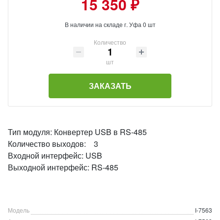
15 350 ₽
В наличии на складе г. Уфа 0 шт
Количество
шт
ЗАКАЗАТЬ
Тип модуля: Конвертер USB в RS-485
Количество выходов: 3
Входной интерфейс: USB
Выходной интерфейс: RS-485
Модель
I-7563