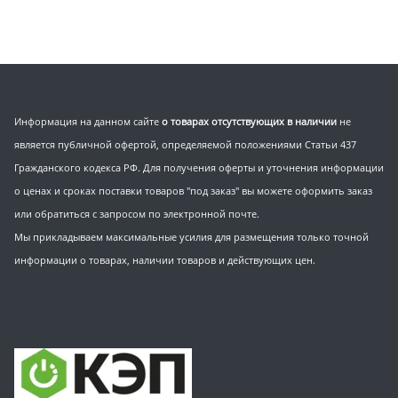
Информация на данном сайте
о товарах отсутствующих в наличии
не
является публичной офертой, определяемой положениями Статьи 437
Гражданского кодекса РФ. Для получения оферты и уточнения информации
о ценах и сроках поставки товаров "под заказ" вы можете оформить заказ
или обратиться с запросом по электронной почте.
Мы прикладываем максимальные усилия для размещения только точной
информации о товарах, наличии товаров и действующих цен.