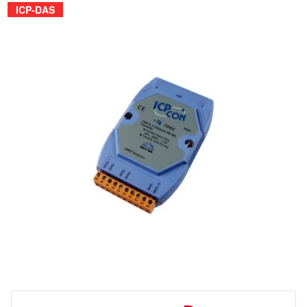
ICP-DAS