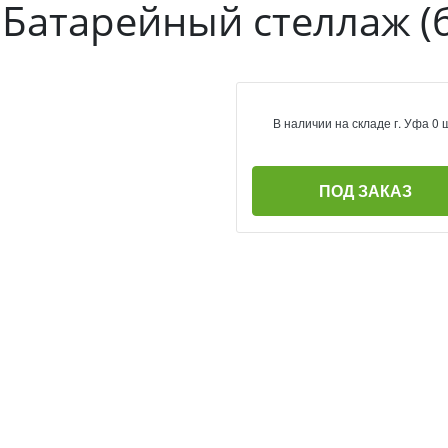
Батарейный стеллаж (б
В наличии на складе г. Уфа 0 
ПОД ЗАКАЗ