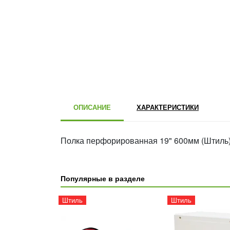
ОПИСАНИЕ
ХАРАКТЕРИСТИКИ
Полка перфорированная 19" 600мм (Штиль
Популярные в разделе
Штиль
Штиль