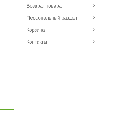
Возврат товара
Персональный раздел
Корзина
Контакты