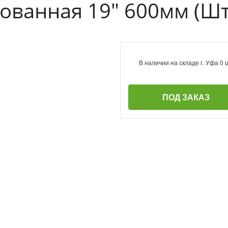
ованная 19" 600мм (Ш
В наличии на складе г. Уфа 0 
ПОД ЗАКАЗ