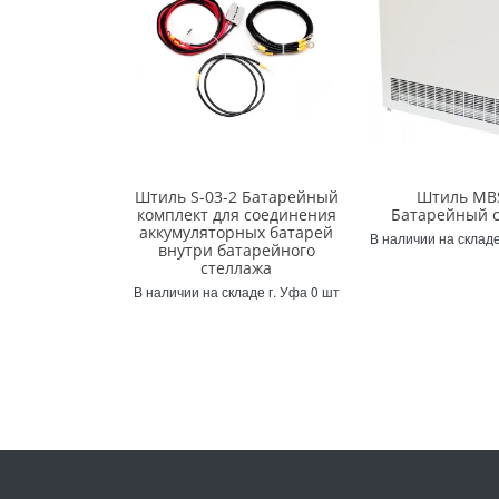
Штиль S-03-2 Батарейный
Штиль MB
комплект для соединения
Батарейный 
аккумуляторных батарей
В наличии на складе
внутри батарейного
стеллажа
В наличии на складе г. Уфа 0 шт