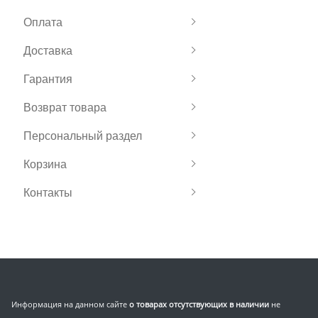
Оплата
Доставка
Гарантия
Возврат товара
Персональный раздел
Корзина
Контакты
Информация на данном сайте
о товарах отсутствующих в наличии
не