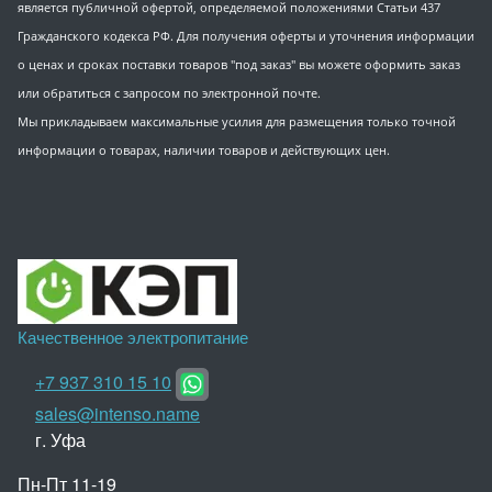
является публичной офертой, определяемой положениями Статьи 437
Гражданского кодекса РФ. Для получения оферты и уточнения информации
о ценах и сроках поставки товаров "под заказ" вы можете оформить заказ
или обратиться с запросом по электронной почте.
Мы прикладываем максимальные усилия для размещения только точной
информации о товарах, наличии товаров и действующих цен.
Качественное электропитание
+7 937 310 15 10
sales@intenso.name
г. Уфа
Пн-Пт 11-19