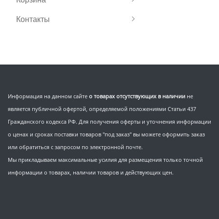
Контакты
Информация на данном сайте
о товарах отсутствующих в наличии
не
является публичной офертой, определяемой положениями Статьи 437
Гражданского кодекса РФ. Для получения оферты и уточнения информации
о ценах и сроках поставки товаров "под заказ" вы можете оформить заказ
или обратиться с запросом по электронной почте.
Мы прикладываем максимальные усилия для размещения только точной
информации о товарах, наличии товаров и действующих цен.