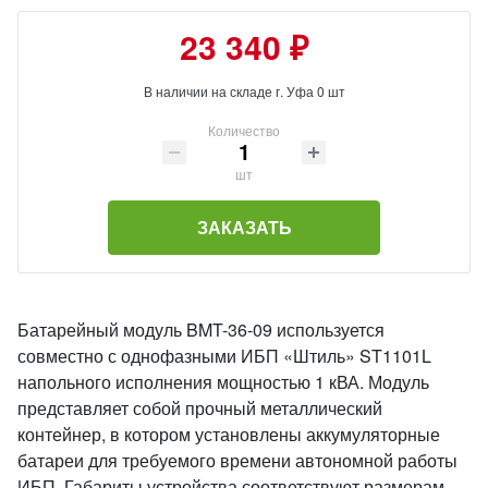
23 340 ₽
В наличии на складе г. Уфа 0 шт
Количество
шт
ЗАКАЗАТЬ
Батарейный модуль BMT-36-09 используется
совместно с однофазными ИБП «Штиль» ST1101L
напольного исполнения мощностью 1 кВА. Модуль
представляет собой прочный металлический
контейнер, в котором установлены аккумуляторные
батареи для требуемого времени автономной работы
ИБП. Габариты устройства соответствуют размерам