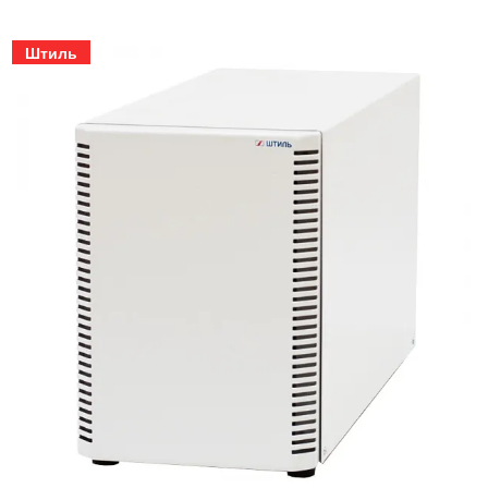
Штиль