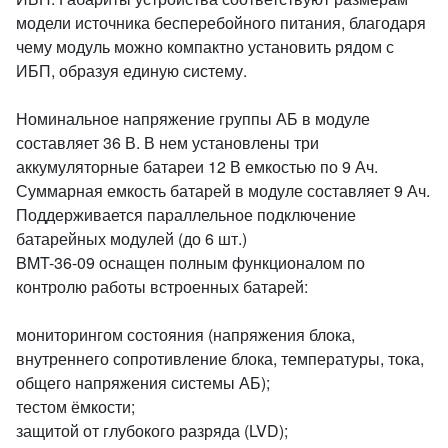
модели источника бесперебойного питания, благодаря
чему модуль можно компактно установить рядом с
ИБП, образуя единую систему.
Номинальное напряжение группы АБ в модуле
составляет 36 В. В нем установлены три
аккумуляторные батареи 12 В емкостью по 9 Ач.
Суммарная емкость батарей в модуле составляет 9 Ач.
Поддерживается параллельное подключение
батарейных модулей (до 6 шт.)
BMT-36-09 оснащен полным функционалом по
контролю работы встроенных батарей:
мониторингом состояния (напряжения блока,
внутреннего сопротивление блока, температуры, тока,
общего напряжения системы АБ);
тестом ёмкости;
защитой от глубокого разряда (LVD);