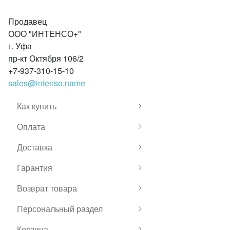
Продавец
ООО "ИНТЕНСО+"
г. Уфа
пр-кт Октября 106/2
+7-937-310-15-10
sales@intenso.name
Как купить
Оплата
Доставка
Гарантия
Возврат товара
Персональный раздел
Корзина