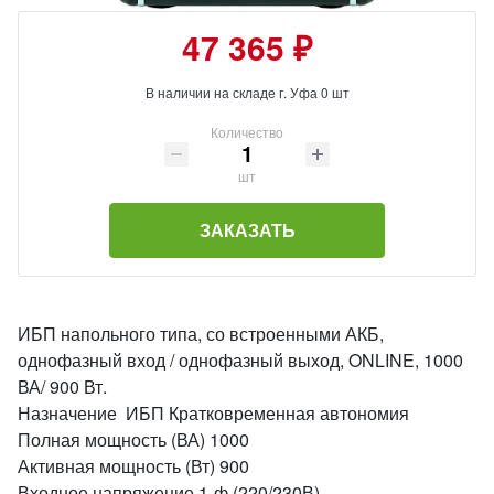
47 365 ₽
В наличии на складе г. Уфа 0 шт
Количество
шт
ЗАКАЗАТЬ
ИБП напольного типа, со встроенными АКБ,
однофазный вход / однофазный выход, ONLINE, 1000
ВА/ 900 Вт.
Назначение ИБП Кратковременная автономия
Полная мощность (ВА) 1000
Активная мощность (Вт) 900
Входное напряжение 1-ф (220/230В)