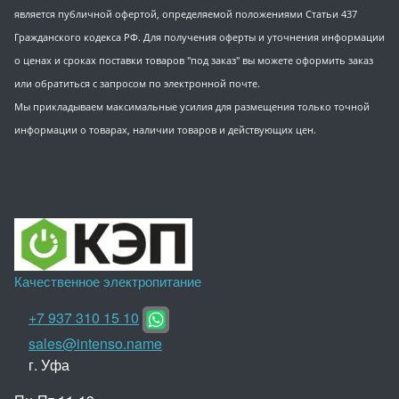
является публичной офертой, определяемой положениями Статьи 437
Гражданского кодекса РФ. Для получения оферты и уточнения информации
о ценах и сроках поставки товаров "под заказ" вы можете оформить заказ
или обратиться с запросом по электронной почте.
Мы прикладываем максимальные усилия для размещения только точной
информации о товарах, наличии товаров и действующих цен.
Качественное электропитание
+7 937 310 15 10
sales@intenso.name
г. Уфа