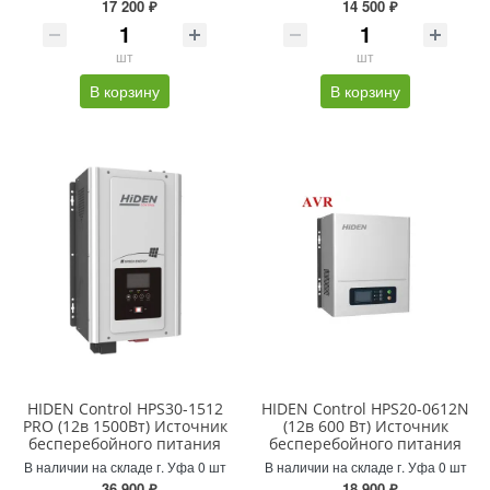
17 200 ₽
14 500 ₽
шт
шт
В корзину
В корзину
HIDEN Control HPS30-1512
HIDEN Control HPS20-0612N
PRO (12в 1500Вт) Источник
(12в 600 Вт) Источник
бесперебойного питания
бесперебойного питания
В наличии на складе г. Уфа 0 шт
В наличии на складе г. Уфа 0 шт
36 900 ₽
18 900 ₽