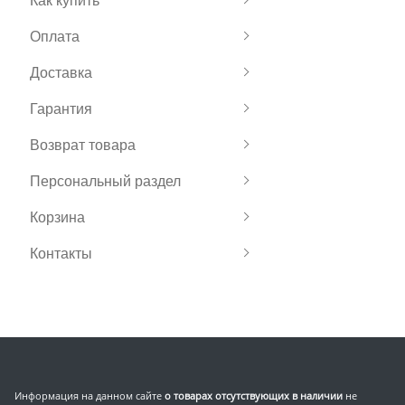
Оплата
Доставка
Гарантия
Возврат товара
Персональный раздел
Корзина
Контакты
Информация на данном сайте
о товарах отсутствующих в наличии
не