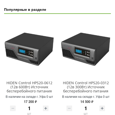
Популярные в разделе
HIDEN Control HPS20-0612
HIDEN Control HPS20-0312
(12в 600Вт) Источник
(12в 300Вт) Источник
бесперебойного питания
бесперебойного питания
В наличии на складе г. Уфа 0 шт
В наличии на складе г. Уфа 0 шт
17 200 ₽
14 500 ₽
шт
шт