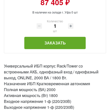
87 405 ₽
В наличии на складе г. Уфа 0 шт
Количество
шт
ЗАКАЗАТЬ
Универсальный ИБП корпус Rack/Tower со
встроенными АКБ, однофазный вход / однофазный
выход, ONLINE, 2000 ВА / 1800 Вт.
Назначение ИБП Кратковременная автономия
Полная мощность (ВА) 2000
Активная мощность (Вт) 1800
Входное напряжение 1-ф (220/230В)
Выходное напряжение 1-ф (220/230В)