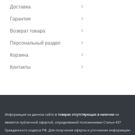
Доставка
Гарантия
Возврат товара
Персональный раздел
Корзина
Контакты
Информация на данном сайте
о товарах отсутствующих в наличии
не
является публичной офертой, определяемой положениями Статьи 437
Гражданского кодекса РФ. Для получения оферты и уточнения информации