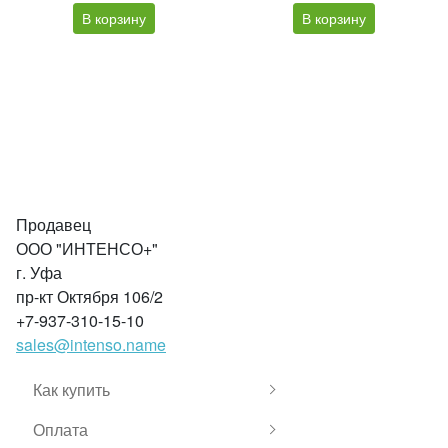
В корзину
В корзину
Продавец
ООО "ИНТЕНСО+"
г. Уфа
пр-кт Октября 106/2
+7-937-310-15-10
sales@intenso.name
Как купить
Оплата