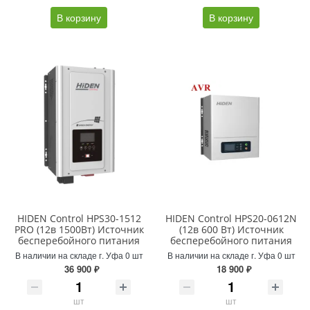
В корзину
В корзину
HIDEN Control HPS30-1512
HIDEN Control HPS20-0612N
PRO (12в 1500Вт) Источник
(12в 600 Вт) Источник
бесперебойного питания
бесперебойного питания
В наличии на складе г. Уфа 0 шт
В наличии на складе г. Уфа 0 шт
36 900 ₽
18 900 ₽
шт
шт