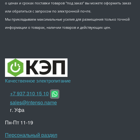
о ценах и сроках поставки товаров "под заказ" вы можете оформить заказ
или обратиться с запросом по электронной почте.
Мы прикладываем максимальные усилия для размещения только точной
информации о товарах, наличии товаров и действующих цен.
Качественное электропитание
+7 937 310 15 10
sales@intenso.name
г. Уфа
Пн-Пт 11-19
Персональный раздел