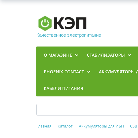
Качественное электропитание
О МАГАЗИНЕ
СТАБИЛИЗАТОРЫ
PHOENIX CONTACT
АККУМУЛЯТОРЫ 
КАБЕЛИ ПИТАНИЯ
Главная
Каталог
Аккумуляторы для ИБП
CSB