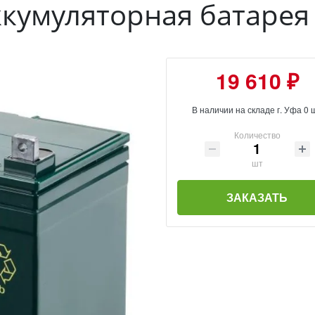
кумуляторная батарея 
19 610 ₽
В наличии на складе г. Уфа 0 
Количество
шт
ЗАКАЗАТЬ